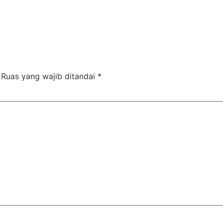
Ruas yang wajib ditandai
*