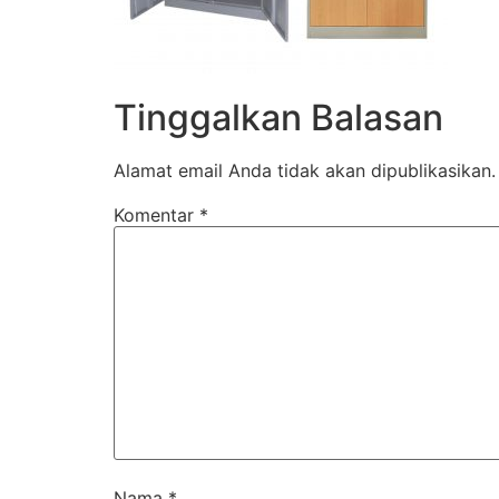
Tinggalkan Balasan
Alamat email Anda tidak akan dipublikasikan.
Komentar
*
Nama
*