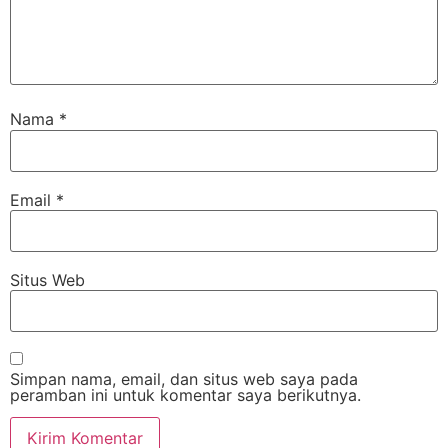
Nama
*
Email
*
Situs Web
Simpan nama, email, dan situs web saya pada
peramban ini untuk komentar saya berikutnya.