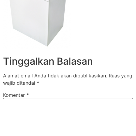
Tinggalkan Balasan
Alamat email Anda tidak akan dipublikasikan.
Ruas yang
wajib ditandai
*
Komentar
*