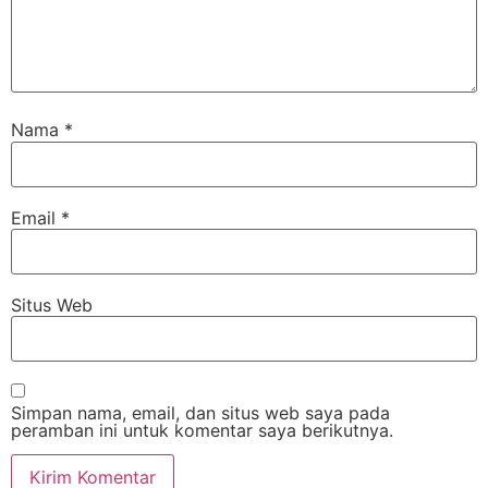
Nama
*
Email
*
Situs Web
Simpan nama, email, dan situs web saya pada
peramban ini untuk komentar saya berikutnya.