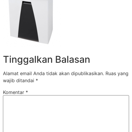
Tinggalkan Balasan
Alamat email Anda tidak akan dipublikasikan.
Ruas yang
wajib ditandai
*
Komentar
*