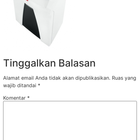
Tinggalkan Balasan
Alamat email Anda tidak akan dipublikasikan.
Ruas yang
wajib ditandai
*
Komentar
*