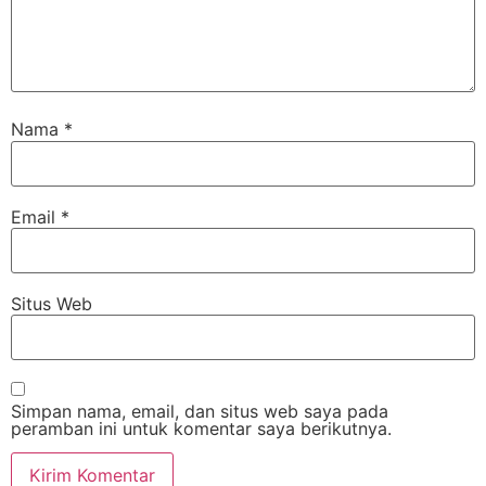
Nama
*
Email
*
Situs Web
Simpan nama, email, dan situs web saya pada
peramban ini untuk komentar saya berikutnya.