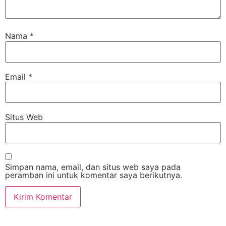
Nama
*
Email
*
Situs Web
Simpan nama, email, dan situs web saya pada
peramban ini untuk komentar saya berikutnya.