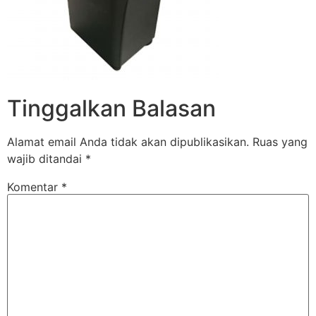
Tinggalkan Balasan
Alamat email Anda tidak akan dipublikasikan.
Ruas yang
wajib ditandai
*
Komentar
*