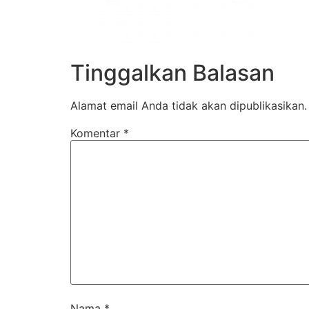
Tinggalkan Balasan
Alamat email Anda tidak akan dipublikasikan.
Komentar
*
Nama
*