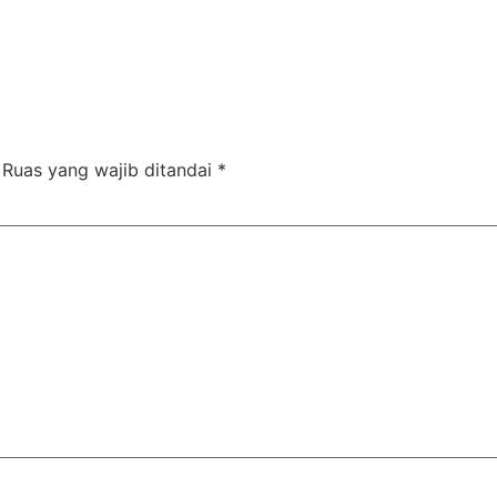
Ruas yang wajib ditandai
*