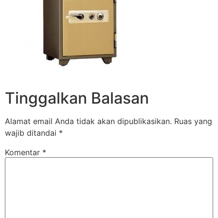
Tinggalkan Balasan
Alamat email Anda tidak akan dipublikasikan.
Ruas yang
wajib ditandai
*
Komentar
*