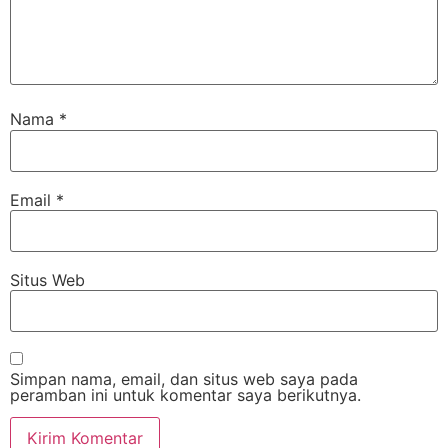
Nama
*
Email
*
Situs Web
Simpan nama, email, dan situs web saya pada
peramban ini untuk komentar saya berikutnya.