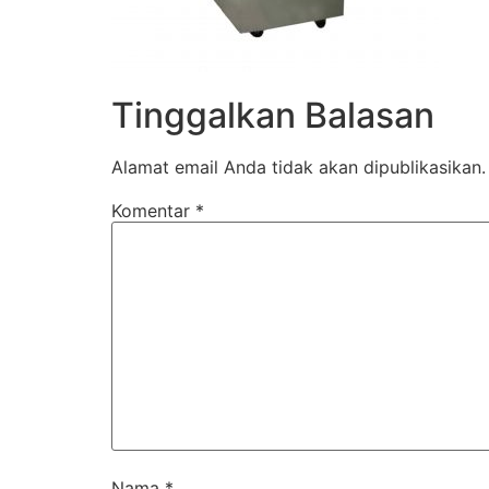
Tinggalkan Balasan
Alamat email Anda tidak akan dipublikasikan.
Komentar
*
Nama
*