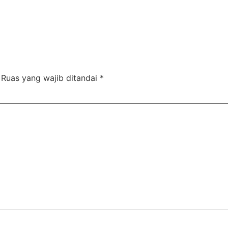
Ruas yang wajib ditandai
*