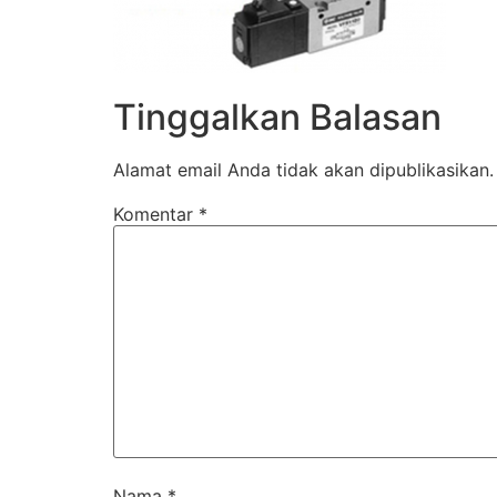
Tinggalkan Balasan
Alamat email Anda tidak akan dipublikasikan.
Komentar
*
Nama
*