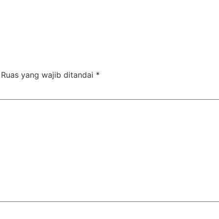
Ruas yang wajib ditandai
*