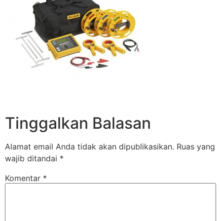
Tinggalkan Balasan
Alamat email Anda tidak akan dipublikasikan.
Ruas yang
wajib ditandai
*
Komentar
*