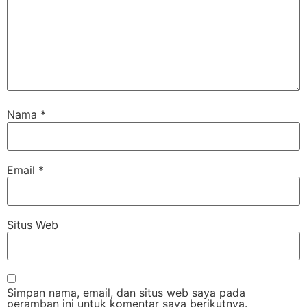
Nama
*
Email
*
Situs Web
Simpan nama, email, dan situs web saya pada
peramban ini untuk komentar saya berikutnya.