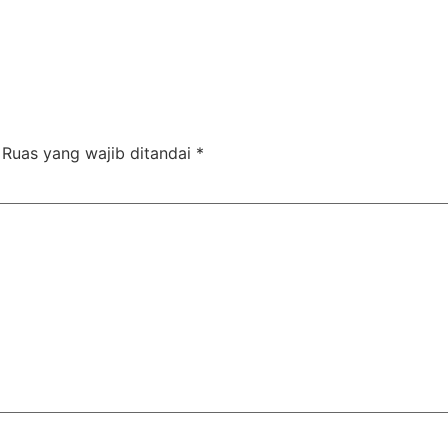
Ruas yang wajib ditandai
*