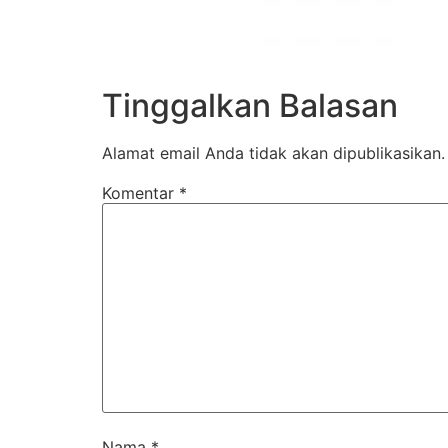
Tinggalkan Balasan
Alamat email Anda tidak akan dipublikasikan.
Komentar
*
Nama
*