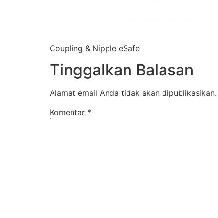
Coupling & Nipple eSafe
Tinggalkan Balasan
Alamat email Anda tidak akan dipublikasikan.
Komentar
*