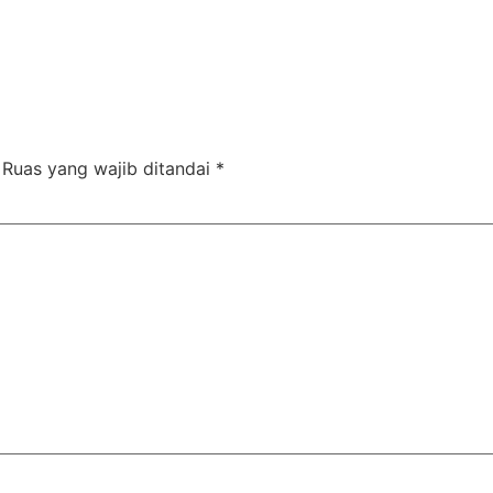
Ruas yang wajib ditandai
*