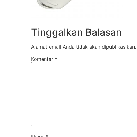
Tinggalkan Balasan
Alamat email Anda tidak akan dipublikasikan.
Komentar
*
Nama
*