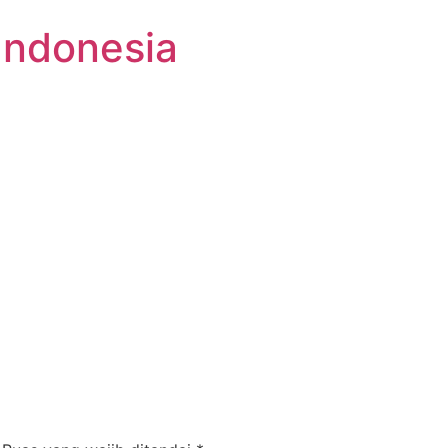
Indonesia