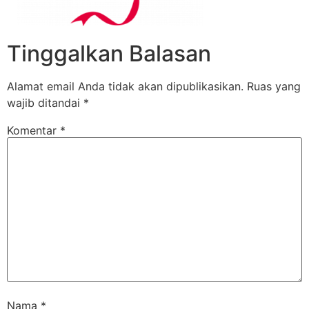
Tinggalkan Balasan
Alamat email Anda tidak akan dipublikasikan.
Ruas yang
wajib ditandai
*
Komentar
*
Nama
*