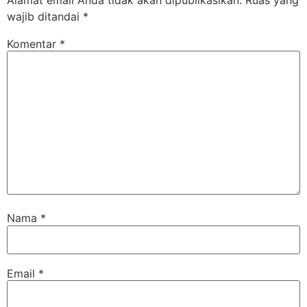
wajib ditandai
*
Komentar
*
Nama
*
Email
*