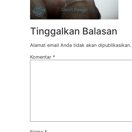
Tinggalkan Balasan
Alamat email Anda tidak akan dipublikasikan.
Komentar
*
Nama
*