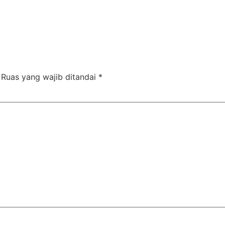
Ruas yang wajib ditandai
*