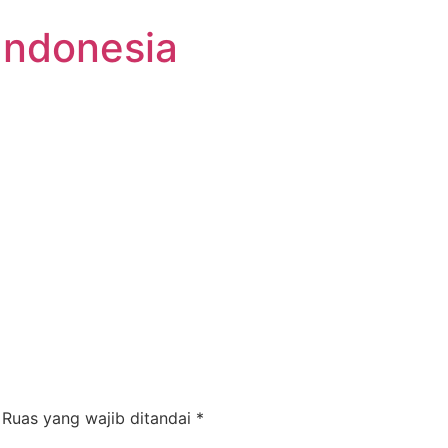
Indonesia
Ruas yang wajib ditandai
*