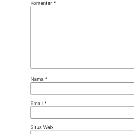
Komentar
*
Nama
*
Email
*
Situs Web