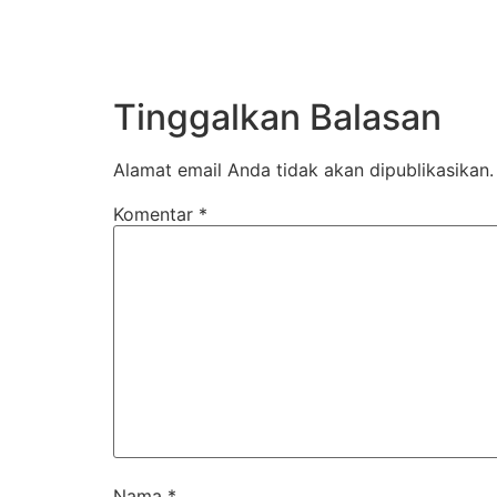
Tinggalkan Balasan
Alamat email Anda tidak akan dipublikasikan.
Komentar
*
Nama
*