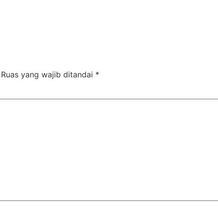
Ruas yang wajib ditandai
*