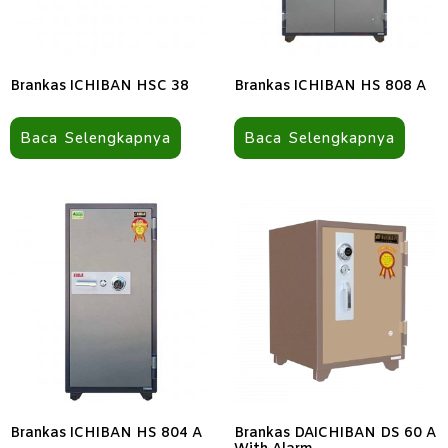
Brankas ICHIBAN HSC 38
Brankas ICHIBAN HS 808 A
Baca Selengkapnya
Baca Selengkapnya
Brankas ICHIBAN HS 804 A
Brankas DAICHIBAN DS 60 A