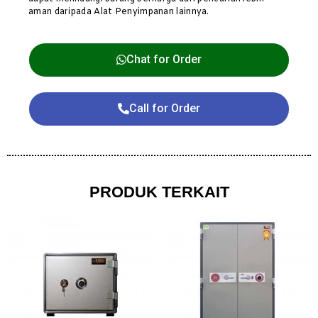
aman daripada Alat Penyimpanan lainnya.
Chat for Order
Call for Order
PRODUK TERKAIT