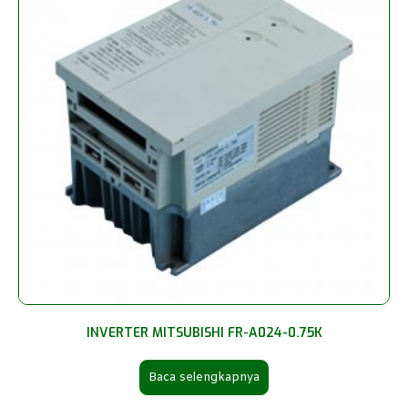
INVERTER MITSUBISHI FR-A024-0.75K
Baca selengkapnya