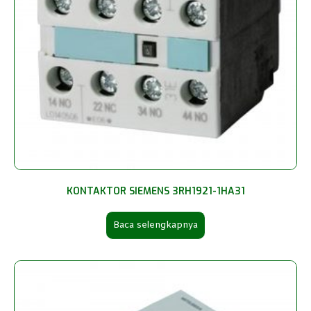
KONTAKTOR SIEMENS 3RH1921-1HA31
Baca selengkapnya