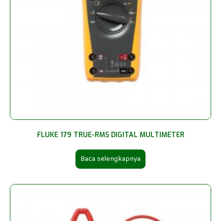
FLUKE 179 TRUE-RMS DIGITAL MULTIMETER
Baca selengkapnya