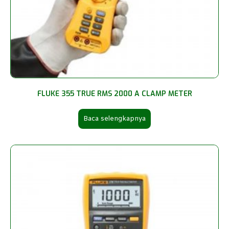
FLUKE 355 TRUE RMS 2000 A CLAMP METER
Baca selengkapnya