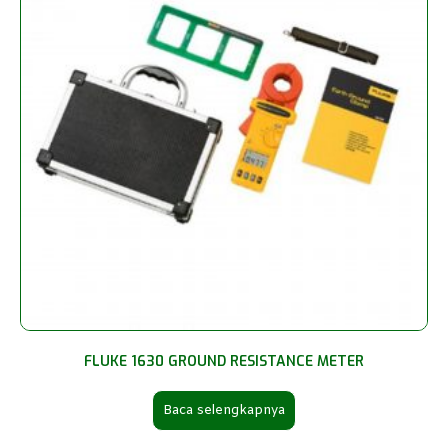
FLUKE 1630 GROUND RESISTANCE METER
Baca selengkapnya