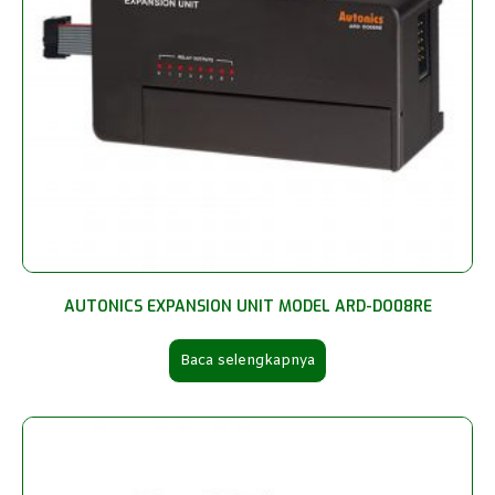
AUTONICS EXPANSION UNIT MODEL ARD-DO08RE
Baca selengkapnya