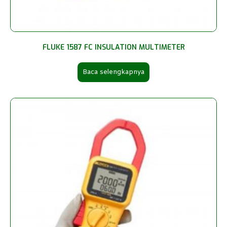
FLUKE 1587 FC INSULATION MULTIMETER
Baca selengkapnya