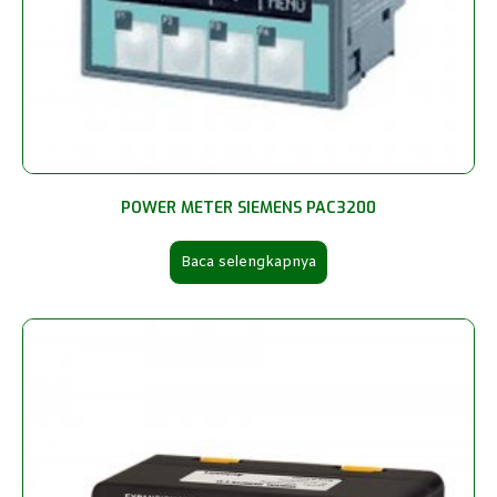
POWER METER SIEMENS PAC3200
Baca selengkapnya