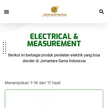
ELECTRICAL &
MEASUREMENT
Berikut ini berbagai produk peralatan elektrik yang bisa
diorder di Jomantara Gema Indonesia
Menampilkan 1–16 dari 17 hasil