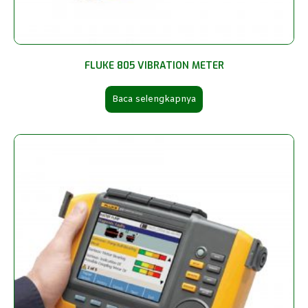
FLUKE 805 VIBRATION METER
Baca selengkapnya