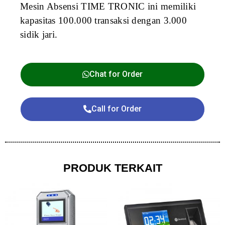
Mesin Absensi TIME TRONIC ini memiliki
kapasitas 100.000 transaksi dengan 3.000
sidik jari.
Chat for Order
Call for Order
PRODUK TERKAIT