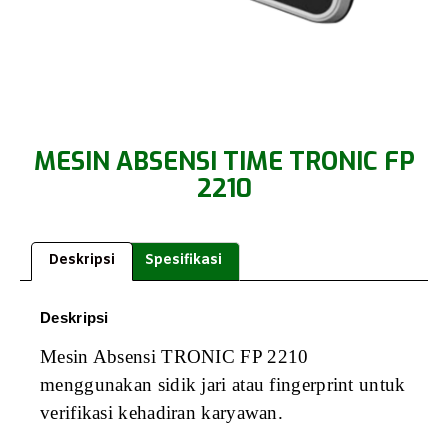
MESIN ABSENSI TIME TRONIC FP
2210
Deskripsi
Spesifikasi
Deskripsi
Mesin Absensi TRONIC FP 2210
menggunakan sidik jari atau fingerprint untuk
verifikasi kehadiran karyawan.