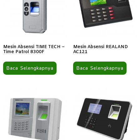
Mesin Absensi TIME TECH –
Mesin Absensi REALAND
Time Patrol 8300F
AC121
Baca Selengkapnya
Baca Selengkapnya