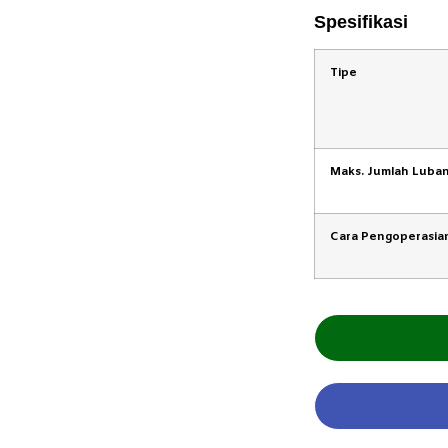
Spesifikasi
Tipe
Maks. Jumlah Luba
Cara Pengoperasia