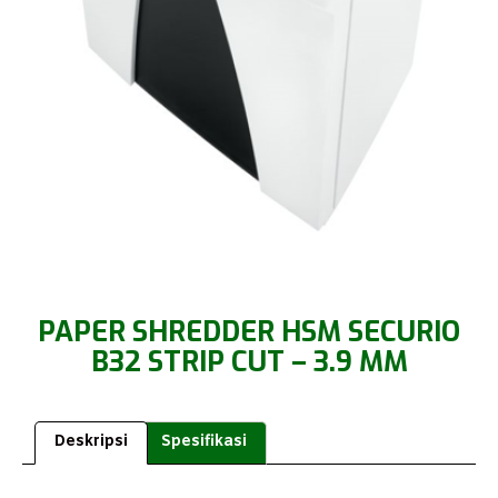
PAPER SHREDDER HSM SECURIO
B32 STRIP CUT – 3.9 MM
Deskripsi
Spesifikasi