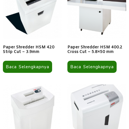
Paper Shredder HSM 420
Paper Shredder HSM 400.2
Strip Cut – 3.9mm
Cross Cut – 5.8×50 mm
Baca Selengkapnya
Baca Selengkapnya