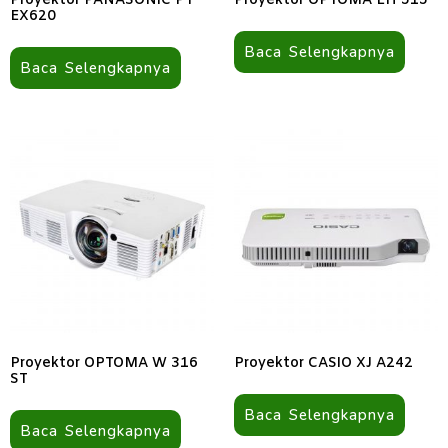
Proyektor PANASONIC PT
Proyektor OPTOMA EH 515
EX620
Baca Selengkapnya
Baca Selengkapnya
Proyektor OPTOMA W 316
Proyektor CASIO XJ A242
ST
Baca Selengkapnya
Baca Selengkapnya