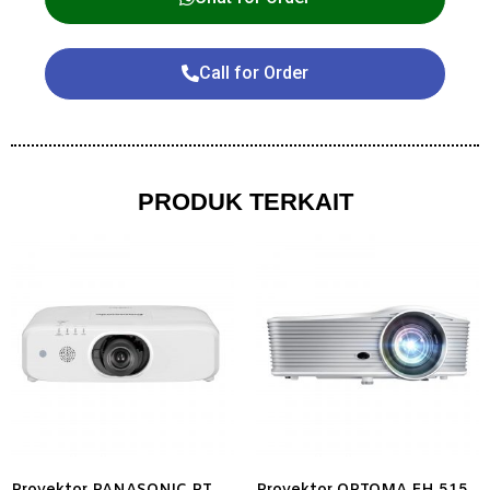
Call for Order
PRODUK TERKAIT