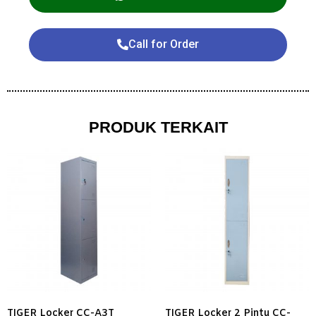
Call for Order
PRODUK TERKAIT
TIGER Locker CC-A3T
TIGER Locker 2 Pintu CC-