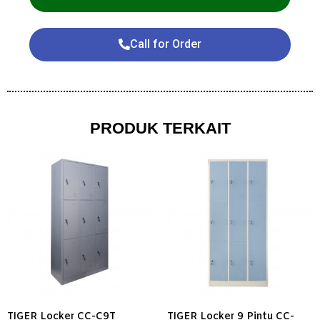
Call for Order
PRODUK TERKAIT
TIGER Locker CC-C9T
TIGER Locker 9 Pintu CC-