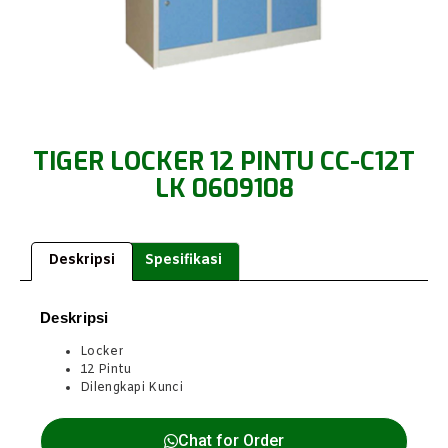
TIGER LOCKER 12 PINTU CC-C12T
LK 0609108
Deskripsi
Spesifikasi
Deskripsi
Locker
12 Pintu
Dilengkapi Kunci
Chat for Order