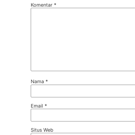
Komentar
*
Nama
*
Email
*
Situs Web