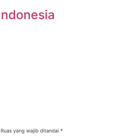
Indonesia
Ruas yang wajib ditandai
*