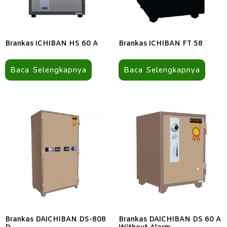
Brankas ICHIBAN HS 60 A
Brankas ICHIBAN FT 58
Baca Selengkapnya
Baca Selengkapnya
Brankas DAICHIBAN DS-808
Brankas DAICHIBAN DS 60 A